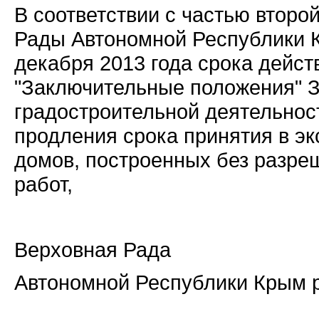
В соответствии с частью второ
Рады Автономной Республики К
декабря 2013 года срока дейст
"Заключительные положения" З
градостроительной деятельнос
продления срока принятия в э
домов, построенных без разре
работ,
Верховная Рада
Автономной Республики Крым р 