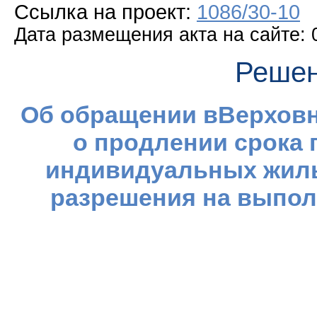
Ссылка на проект:
1086/30-10
Дата размещения акта на сайте: 
Решен
Об обращении вВерховн
о продлении срока 
индивидуальных жилы
разрешения на выпол