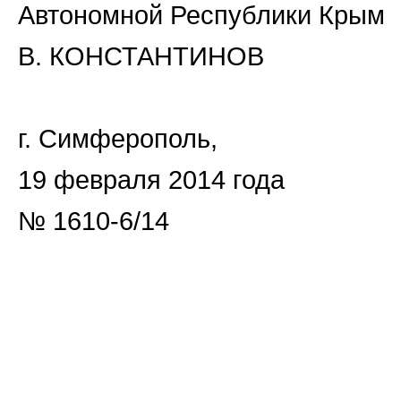
Автономной Республики Крым
В. КОНСТАНТИНОВ
г. Симферополь,
19 февраля 2014 года
№ 1610-6/14