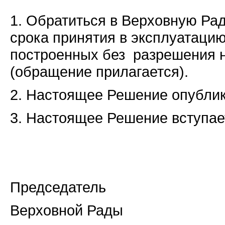
1. Обратиться в Верховную Ра
срока принятия в эксплуатаци
построенных без разрешения 
(обращение прилагается).
2. Настоящее Решение опублико
3. Настоящее Решение вступает
Председатель
Верховной Рады