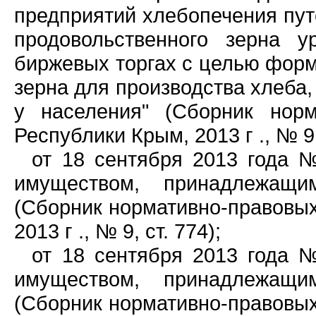
предприятий хлебопечения пут
продовольственного зерна у
биржевых торгах с целью форм
зерна для производства хлеба
у населения" (Сборник норм
Республики Крым, 2013 г ., № 9,
от 18 сентября 2013 года 
имуществом, принадлежащи
(Сборник нормативно-правовых
2013 г ., № 9, ст. 774);
от 18 сентября 2013 года 
имуществом, принадлежащи
(Сборник нормативно-правовых