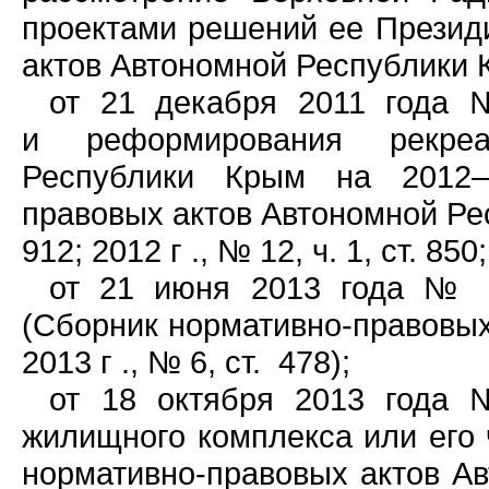
проектами решений ее Презид
актов Автономной Республики Кры
от 21 декабря 2011 года 
и реформирования рекреа
Республики Крым на 2012–
правовых актов Автономной Респ
912; 2012 г ., № 12, ч. 1, ст. 850
от 21 июня 2013 года № 13
(Сборник нормативно-правовых
2013 г ., № 6, ст. 478);
от 18 октября 2013 года 
жилищного комплекса или его 
нормативно-правовых актов Ав