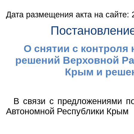
Дата размещения акта на сайте: 
Постановлени
О снятии с контроля
решений Верховной Р
Крым и реше
В связи с предложениями п
Автономной Республики Крым