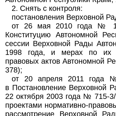
2. Снять с контроля:
постановления Верховной Ра
от 26 мая 2010 года № 17
Конституцию Автономной Рес
сессии Верховной Рады Авто
1998 года, и мерах по их 
правовых актов Автономной Респ
378);
от 20 апреля 2011 года №
в Постановление Верховной Р
22 октября 2003 года № 715-3
проектами нормативно-правовы
рассмотрение Верховной Ра