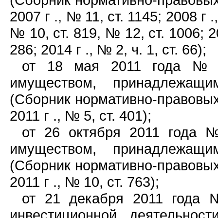
2007 г ., № 11, ст. 1145; 2008 г .
№ 10, ст. 819, № 12, ст. 1006; 20
286; 2014 г ., № 2, ч. 1, ст. 66);
от 18 мая 2011 года № 3
имуществом, принадлежащи
(Сборник нормативно-правовых
2011 г ., № 5, ст. ­­401);
от 26 октября 2011 года №
имуществом, принадлежащи
(Сборник нормативно-правовых
2011 г ., № 10, ст. 763);
от 21 декабря 2011 года 
инвестиционной деятельнос