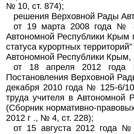
№ 10, ст. 874);
решения Верховной Рады Ав
от 19 марта 2008 года № 8
Автономной Республики Крым 
статуса курортных территорий"
Автономной Республики Крым, 20
от 18 апреля 2012 года
Постановления Верховной Рад
декабря 2010 года № 125-6/1
труда учителя в Автономной 
(Сборник нормативно-правовых
2012 г ., № 4, ст. 228);
от 15 августа 2012 года №