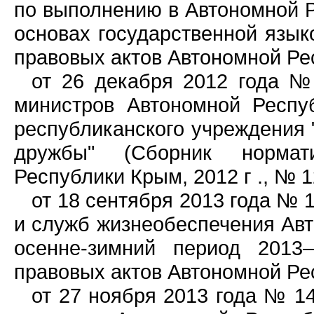
по выполнению в Автономной 
основах государственной язык
правовых актов Автономной Респ
от 26 декабря 2012 года №
министров Автономной Респу
республиканского учреждения 
дружбы" (Сборник нормати
Республики Крым, 2012 г ., № 12,
от 18 сентября 2013 года № 1
и служб жизнеобеспечения Авт
осенне-зимний период 2013–
правовых актов Автономной Респ
от 27 ноября 2013 года № 14