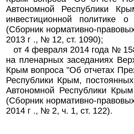
Автономной Республики Кры
инвестиционной политике о
(Сборник нормативно-правовых
2013 г ., № 12, ст. 1090);
от 4 февраля 2014 года № 15
на пленарных заседаниях Вер
Крым вопроса "Об отчетах Пр
Республики Крым, постоянных
Автономной Республики Крым 
(Сборник нормативно-правовых
2014 г ., № 2, ч. 1, ст. 122).