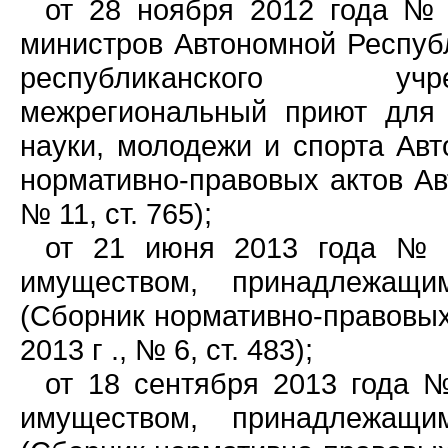
от 28 ноября 2012 года № 
министров Автономной Респуб
республиканского учр
межрегиональный приют для 
науки, молодежи и спорта Ав
нормативно-правовых актов Ав
№ 11, ст. 765);
от 21 июня 2013 года № 1
имуществом, принадлежащи
(Сборник нормативно-правовых
2013 г ., № 6, ст. 483);
от 18 сентября 2013 года 
имуществом, принадлежащи