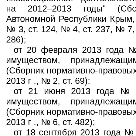
на 2012–2013 годы" (Сбор
Автономной Республики Крым, 20
№ 3, ст. 124, № 4, ст. 237, № 7, 
286);
от 20 февраля 2013 года №
имуществом, принадлежащи
(Сборник нормативно-правовых
2013 г ., № 2, ст. 69);
от 21 июня 2013 года № 1
имуществом, принадлежащи
(Сборник нормативно-правовых
2013 г ., № 6, ст. 482);
от 18 сентября 2013 года №