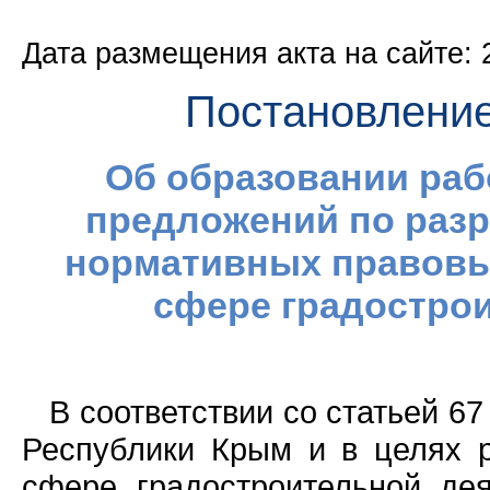
Дата размещения акта на сайте: 
Постановлени
Об образовании раб
предложений по разр
нормативных правовы
сфере градостро
В соответствии со статьей 6
Республики Крым и в целях р
сфере градостроительной де