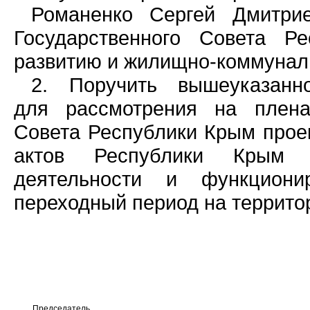
Романенко Сергей Дмитри
Государственного Совета Р
развитию и жилищно-коммуналь
2. Поручить вышеуказанн
для рассмотрения на плена
Совета Республики Крым прое
актов Республики Крым п
деятельности и функциони
переходный период на террито
Председатель