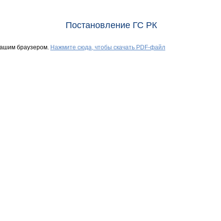
Постановление ГС РК
Вашим браузером.
Нажмите сюда, чтобы скачать PDF-файл