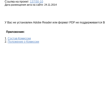
Ссылка на проект:
137/30-10
Дата размещения акта на сайте: 24.11.2014
У Вас не установлен Adobe Reader или формат PDF не поддерживается 
Приложения:
1.
Состав Комиссии
2.
Положение о Комиссии