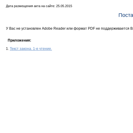
Дата размещения акта на сайте: 25.05.2015
Поста
У Вас не установлен Adobe Reader или формат PDF не поддерживается 
Приложения:
1.
Текст закона. 1-е чтение.