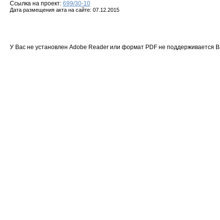
Ссылка на проект:
699/30-10
Дата размещения акта на сайте: 07.12.2015
У Вас не установлен Adobe Reader или формат PDF не поддерживается 