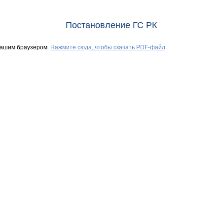
Постановление ГС РК
Вашим браузером.
Нажмите сюда, чтобы скачать PDF-файл