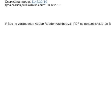
Ссылка на проект:
1145/30-10
Дата размещения акта на сайте: 30.12.2016
У Вас не установлен Adobe Reader или формат PDF не поддерживается 