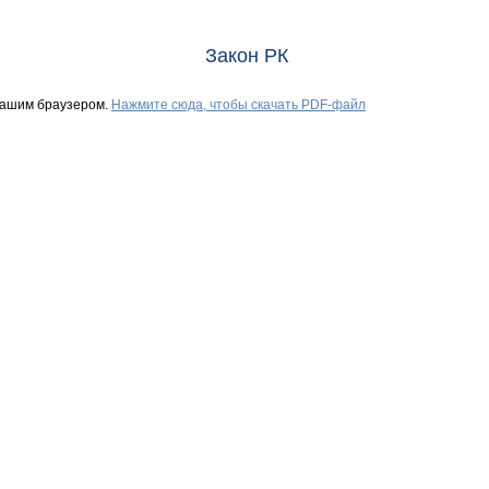
Закон РК
Вашим браузером.
Нажмите сюда, чтобы скачать PDF-файл