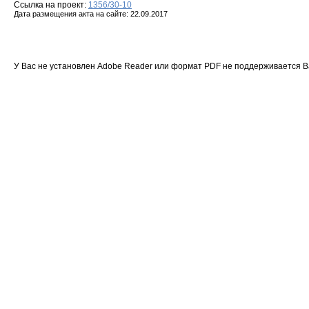
Ссылка на проект:
1356/30-10
Дата размещения акта на сайте: 22.09.2017
У Вас не установлен Adobe Reader или формат PDF не поддерживается 