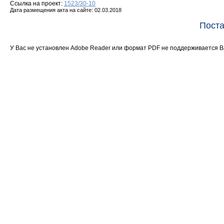
Ссылка на проект:
1523/30-10
Дата размещения акта на сайте: 02.03.2018
Поста
У Вас не установлен Adobe Reader или формат PDF не поддерживается 