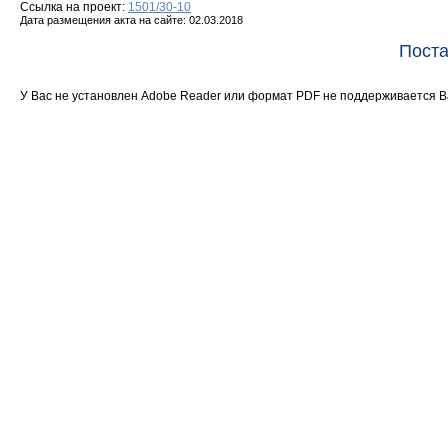
Ссылка на проект:
1501/30-10
Дата размещения акта на сайте: 02.03.2018
Поста
У Вас не установлен Adobe Reader или формат PDF не поддерживается 