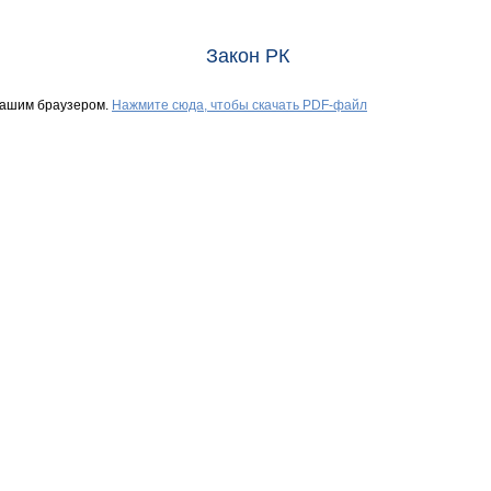
Закон РК
Вашим браузером.
Нажмите сюда, чтобы скачать PDF-файл