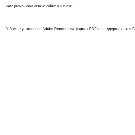
Дата размещения акта на сайте: 09.08.2019
У Вас не установлен Adobe Reader или формат PDF не поддерживается 