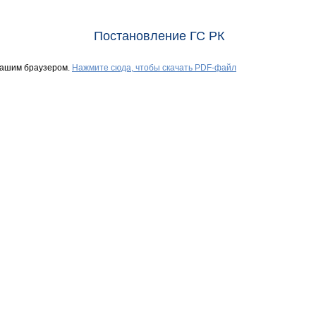
Постановление ГС РК
Вашим браузером.
Нажмите сюда, чтобы скачать PDF-файл