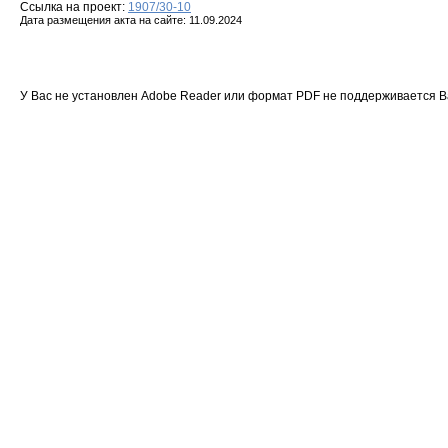
Ссылка на проект:
1907/30-10
Дата размещения акта на сайте: 11.09.2024
У Вас не установлен Adobe Reader или формат PDF не поддерживается 