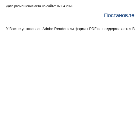
Дата размещения акта на сайте: 07.04.2026
Постановле
У Вас не установлен Adobe Reader или формат PDF не поддерживается 