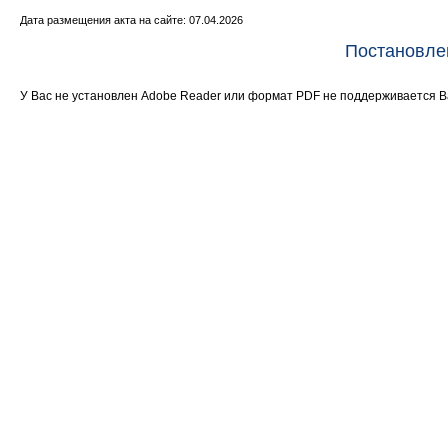
Дата размещения акта на сайте: 07.04.2026
Постановле
У Вас не установлен Adobe Reader или формат PDF не поддерживается 