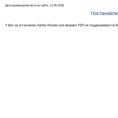
Дата размещения акта на сайте: 12.05.2026
Постановле
У Вас не установлен Adobe Reader или формат PDF не поддерживается 