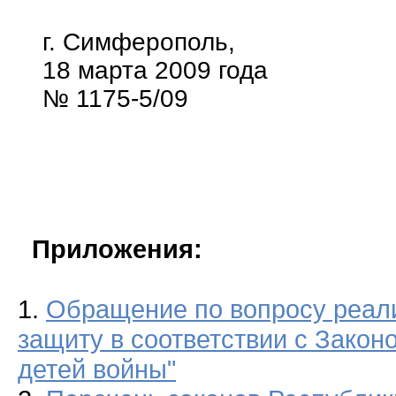
г. Симферополь,
18 марта 2009 года
№ 1175-5/09
Приложения:
1.
Обращение по вопросу реал
защиту в соответствии с Зако
детей войны"