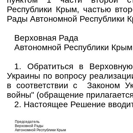
Республики Крым, частью втор
Рады Автономной Республики 
Верховная Рада
Автономной Республики Крым 
1. Обратиться в Верховну
Украины по вопросу реализаци
в соответствии с Законом У
войны" (обращение прилагается
2. Настоящее Решение вводит
Председатель
Верховной Рады
Автономной Республики Крым