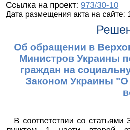
Ссылка на проект:
973/30-10
Дата размещения акта на сайте: 
Решен
Об обращении в Верхо
Министров Украины п
граждан на социальну
Законом Украины "О
в
В соответствии со статьями 3
пунктом 1 части второй с