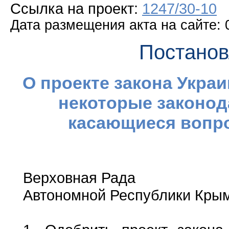
Ссылка на проект:
1247/30-10
Дата размещения акта на сайте: 
Постанов
О проекте закона Укра
некоторые законод
касающиеся вопр
Верховная Рада
Автономной Республики Крым п 