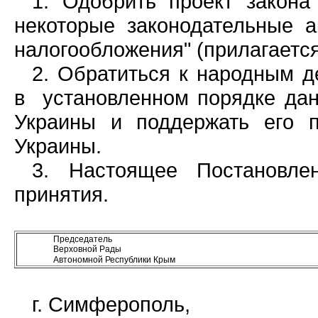
1. Одобрить проект закона
некоторые законодательные 
налогообложения" (прилагается
2. Обратиться к народным д
в установленном порядке дан
Украины и поддержать его 
Украины.
3. Настоящее Постановле
принятия.
Председатель
Верховной Рады
Автономной Республики Крым
г. Симферополь,