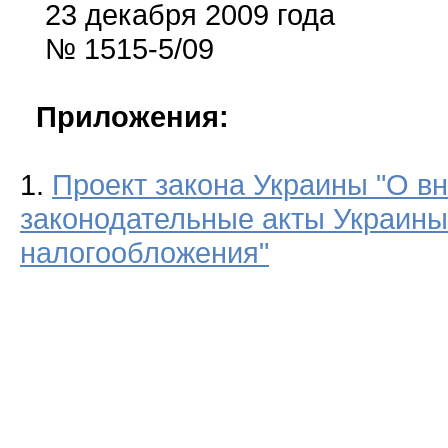
23 декабря 2009 года
№ 1515-5/09
Приложения:
1.
Проект закона Украины "О в
законодательные акты Украины
налогообложения"