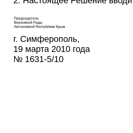
2. Настоящее Решение вводит
Председатель
Верховной Рады
Автономной Республики Крым
г. Симферополь,
19 марта 2010 года
№ 1631-5/10