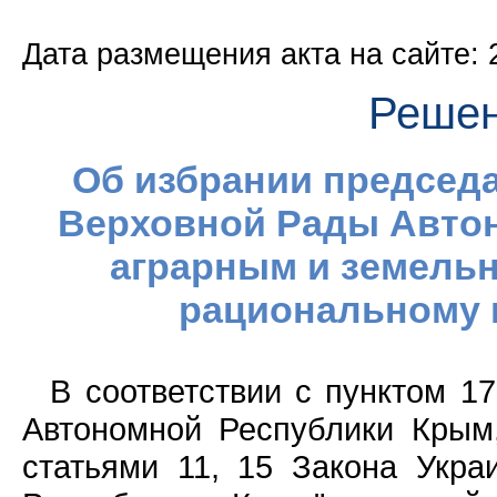
Дата размещения акта на сайте: 
Решен
Об избрании председ
Верховной Рады Авто
аграрным и земельн
рациональному
В соответствии с пунктом 17
Автономной Республики Крым,
статьями 11, 15 Закона Укр