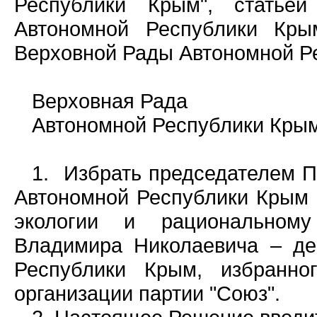
Республики Крым", статье
Автономной Республики К
Верховной Рады Автономной Р
Верховная Рада
Автономной Республики Крым 
1. Избрать председателем 
Автономной Республики Крым 
экологии и рациональному
Владимира Николаевича – де
Республики Крым, избранн
организации партии "Союз".