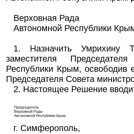
Верховная Рада
Автономной Республики Крым 
1. Назначить Умрихину Т
заместителя Председател
Республики Крым, освободив е
Председателя Совета министр
2. Настоящее Решение вводит
Председатель
Верховной Рады
Автономной Республики Крым
г. Симферополь,