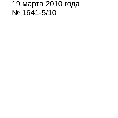
19 марта 2010 года
№ 1641-5/10