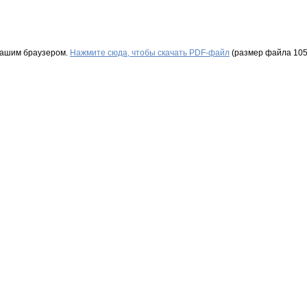
Вашим браузером.
Нажмите сюда, чтобы скачать PDF-файл
(размер файла 105