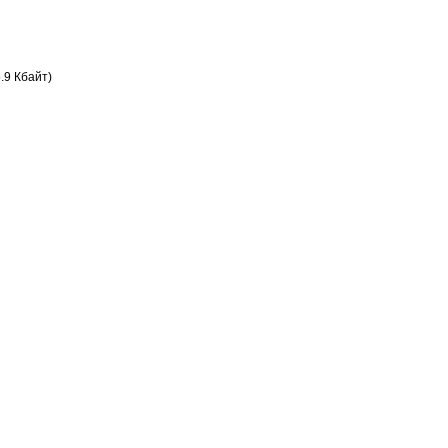
.9 Кбайт)