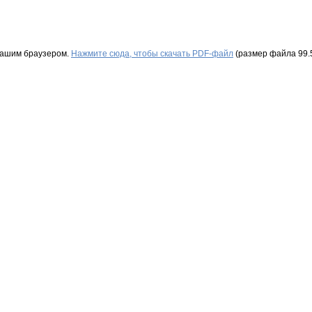
Вашим браузером.
Нажмите сюда, чтобы скачать PDF-файл
(размер файла 99.