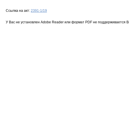
Ссылка на акт:
2391-1/19
У Вас не установлен Adobe Reader или формат PDF не поддерживается 