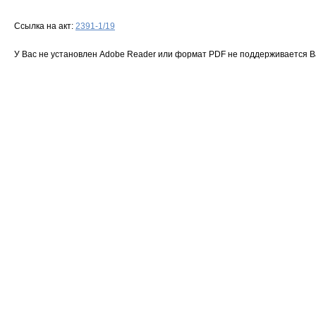
Ссылка на акт:
2391-1/19
У Вас не установлен Adobe Reader или формат PDF не поддерживается 