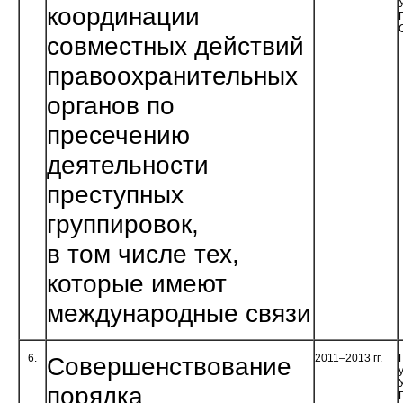
координации
совместных действий
правоохранительных
органов по
пресечению
деятельности
преступных
группировок,
в том числе тех,
которые имеют
международные связи
6.
Совершенствование
2011–2013 гг.
порядка