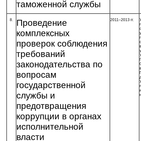
таможенной службы
8.
Проведение
2011–2013 гг.
комплексных
проверок соблюдения
требований
законодательства по
вопросам
государственной
службы и
предотвращения
коррупции в органах
исполнительной
власти