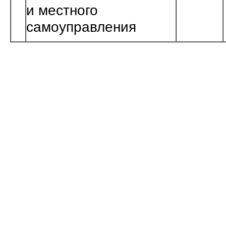
и местного
самоуправления