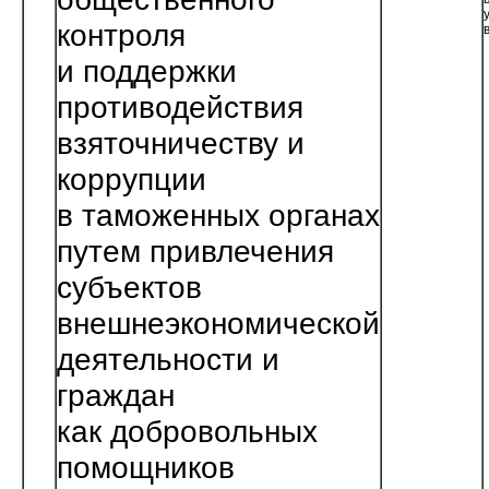
контроля
и поддержки
противодействия
взяточничеству и
коррупции
в таможенных органах
путем привлечения
субъектов
внешнеэкономической
деятельности и
граждан
как добровольных
помощни­ков