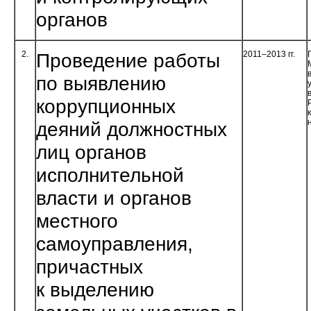
органов
2.
Проведение работы
2011–2013 гг.
по выявлению
коррупционных
деяний должностных
лиц органов
исполнительной
власти и органов
местного
самоуправления,
причастных
к выделению