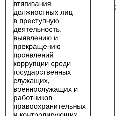
втягивания
должностных лиц
в преступную
деятельность,
выявлению и
прекращению
проявлений
коррупции среди
государственных
служащих,
военнослужащих и
работников
правоохранительных
и контролирующих