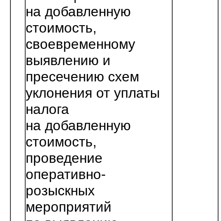
на добавленную
стоимость,
своевременному
выявлению и
пресечению схем
уклонения от уплаты
налога
на добавленную
стоимость,
проведение
оперативно-
розыскных
мероприятий