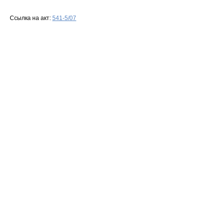
Ссылка на акт:
541-5/07