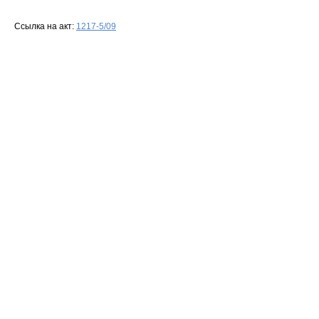
Ссылка на акт:
1217-5/09