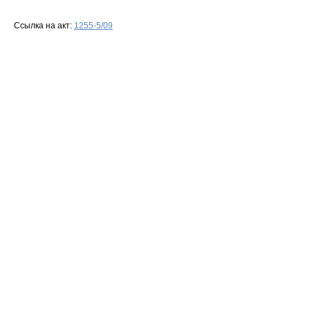
Ссылка на акт:
1255-5/09