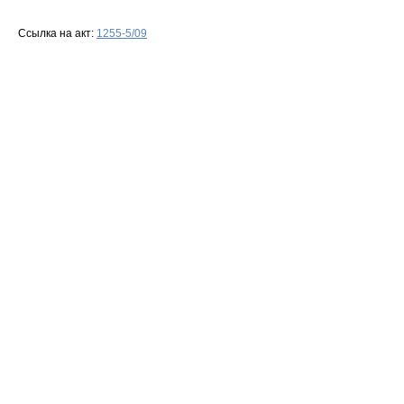
Ссылка на акт:
1255-5/09