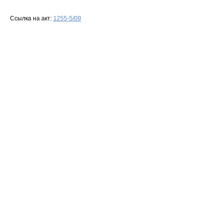
Ссылка на акт:
1255-5/09