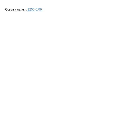
Ссылка на акт:
1255-5/09