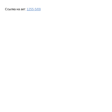
Ссылка на акт:
1255-5/09