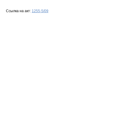
Ссылка на акт:
1255-5/09