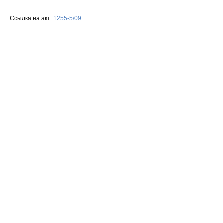
Ссылка на акт:
1255-5/09