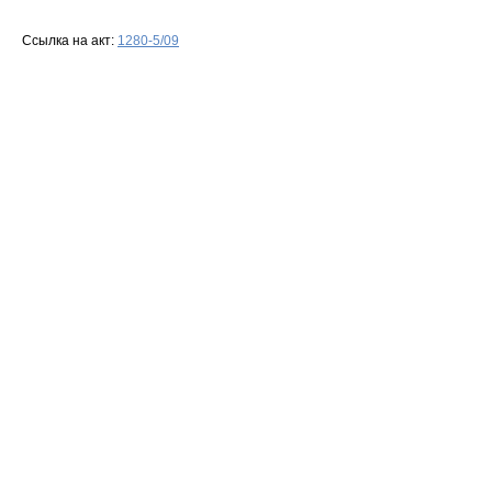
Ссылка на акт:
1280-5/09