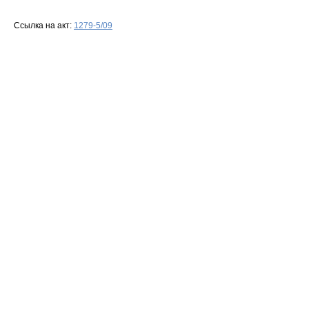
Ссылка на акт:
1279-5/09