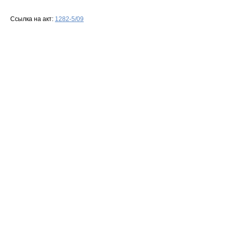
Ссылка на акт:
1282-5/09