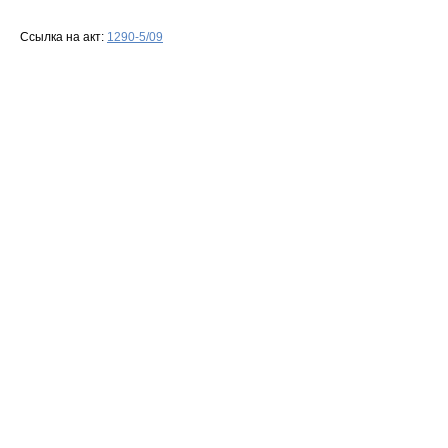
Ссылка на акт:
1290-5/09