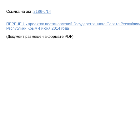
Ссылка на акт:
2186-6/14
ПЕРЕЧЕНЬ проектов постановлений Государственного Совета Республики
Республики Крым 4 июня 2014 года
(Документ размещен в формате PDF)