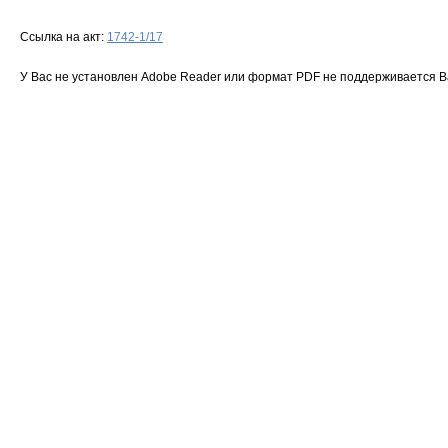
Ссылка на акт:
1742-1/17
У Вас не установлен Adobe Reader или формат PDF не поддерживается 