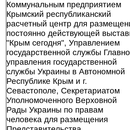
Коммунальным предприятием
Крымский республиканский
расчетный центр для размещен
постоянно действующей выстав
"Крым сегодня", Управлением
государственной службы Главно
управления государственной
службы Украины в Автономной
Республике Крым и г.
Севастополе, Секретариатом
Уполномоченного Верховной
Рады Украины по правам
человека для размещения
Представительства