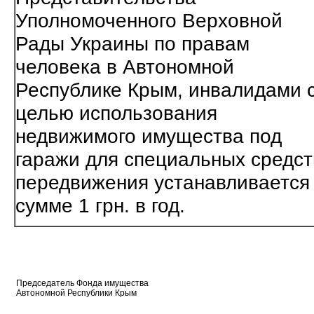
Уполномоченного Верховной
Рады Украины по правам
человека в Автономной
Республике Крым, инвалидами 
целью использования
недвижимого имущества под
гаражи для специальных средст
передвижения устанавливается
сумме 1 грн. в год.
Председатель Фонда имущества
Автономной Республики Крым