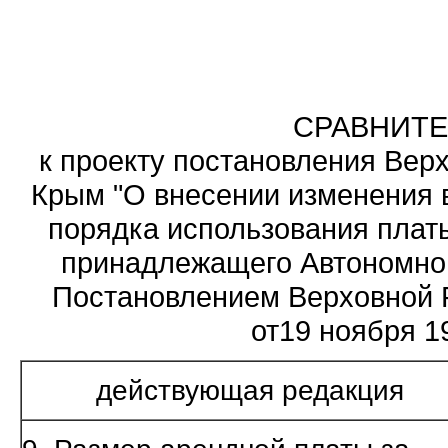
СРАВНИТЕ
к проекту постановления Вер
Крым "О внесении изменения в
порядка использования платы
принадлежащего Автономно
Постановлением Верховной 
от19 ноября 1
действующая редакция