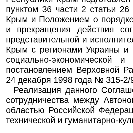
пунктом 36 части 2 статьи 26
Крым и Положением о порядке 
и прекращения действия сог
представительной и исполните
Крым с регионами Украины и 
социально-экономической и
постановлением Верховной Р
24 декабря 1998 года № 315-2/
Реализация данного Соглаш
сотрудничества между Автон
областью Российской Федераци
технической и гуманитарно-кул