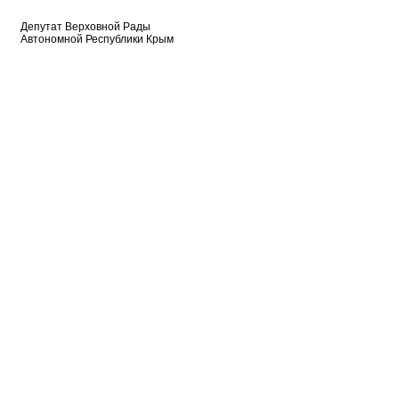
Депутат Верховной Рады
Автономной Республики Крым