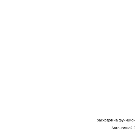
расходов на функцио
Автономной Р