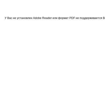
У Вас не установлен Adobe Reader или формат PDF не поддерживается 