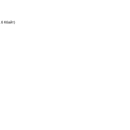
.6 Кбайт)