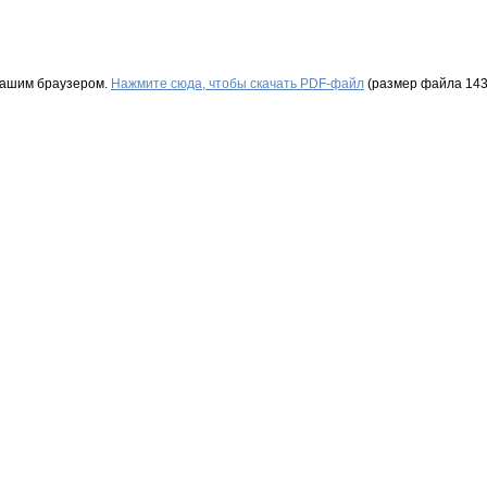
Вашим браузером.
Нажмите сюда, чтобы скачать PDF-файл
(размер файла 143