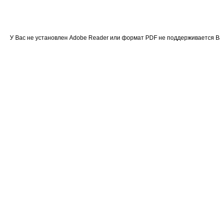
У Вас не установлен Adobe Reader или формат PDF не поддерживается 