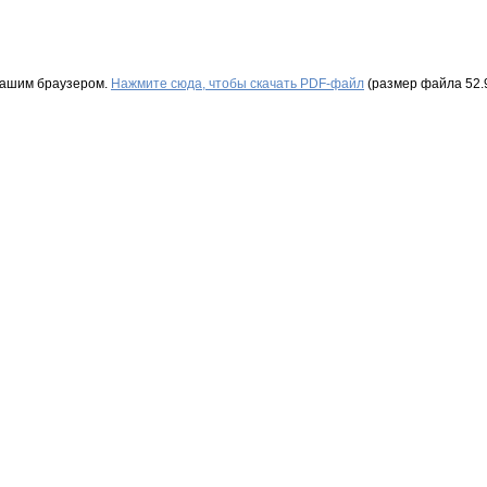
Вашим браузером.
Нажмите сюда, чтобы скачать PDF-файл
(размер файла 52.