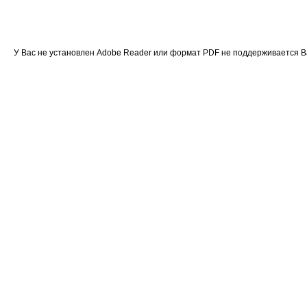
У Вас не установлен Adobe Reader или формат PDF не поддерживается 