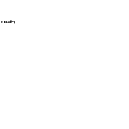
.8 Кбайт)