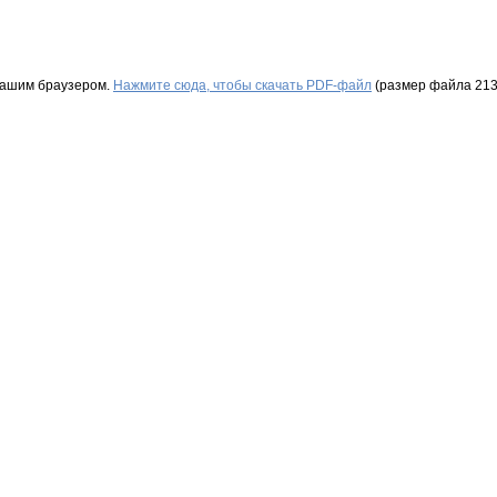
Вашим браузером.
Нажмите сюда, чтобы скачать PDF-файл
(размер файла 213