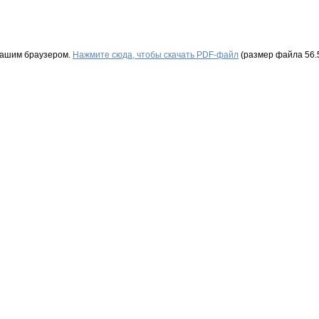
Вашим браузером.
Нажмите сюда, чтобы скачать PDF-файл
(размер файла 56.