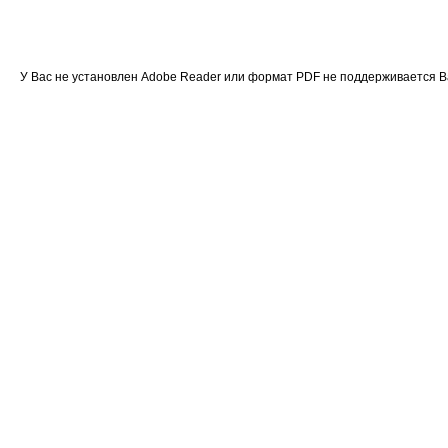
У Вас не установлен Adobe Reader или формат PDF не поддерживается 