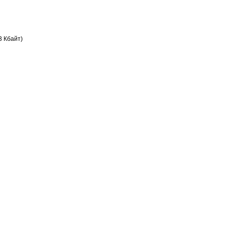
3 Кбайт)