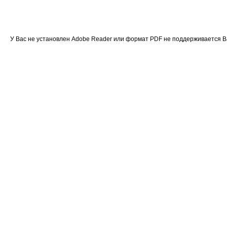
У Вас не установлен Adobe Reader или формат PDF не поддерживается 