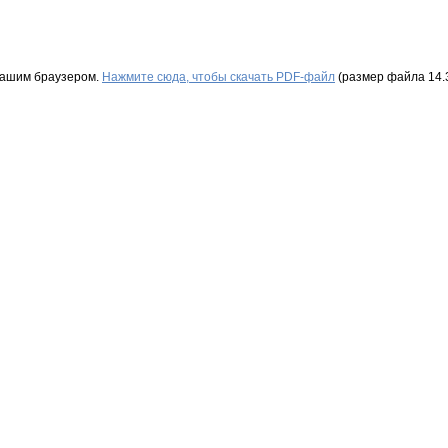
Вашим браузером.
Нажмите сюда, чтобы скачать PDF-файл
(размер файла 14.