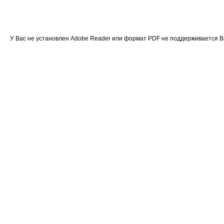
У Вас не установлен Adobe Reader или формат PDF не поддерживается 