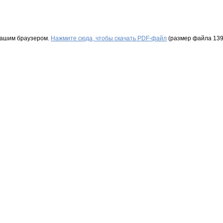
Вашим браузером.
Нажмите сюда, чтобы скачать PDF-файл
(размер файла 139