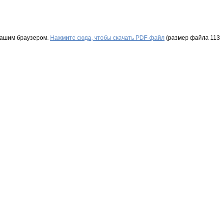
Вашим браузером.
Нажмите сюда, чтобы скачать PDF-файл
(размер файла 113