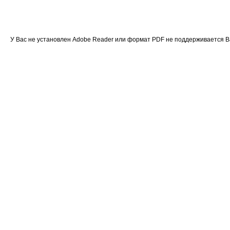
У Вас не установлен Adobe Reader или формат PDF не поддерживается 