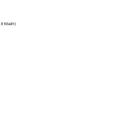
.9 Кбайт)