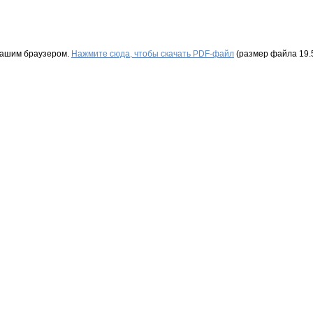
Вашим браузером.
Нажмите сюда, чтобы скачать PDF-файл
(размер файла 19.