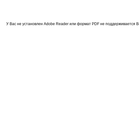
У Вас не установлен Adobe Reader или формат PDF не поддерживается 